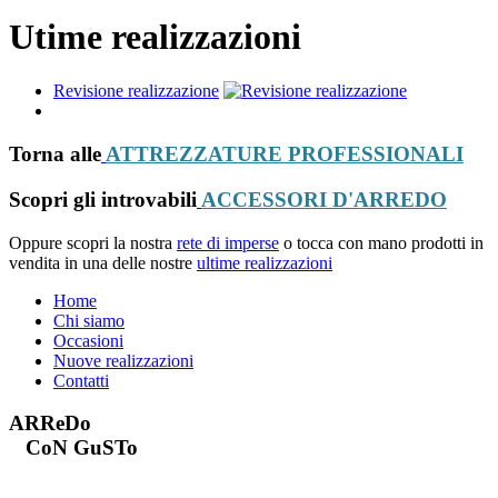
Utime realizzazioni
Revisione realizzazione
Torna alle
ATTREZZATURE PROFESSIONALI
Scopri gli introvabili
ACCESSORI D'ARREDO
Oppure scopri la nostra
rete di imperse
o tocca con mano prodotti in
vendita in una delle nostre
ultime realizzazioni
Home
Chi siamo
Occasioni
Nuove realizzazioni
Contatti
ARReDo
CoN GuSTo