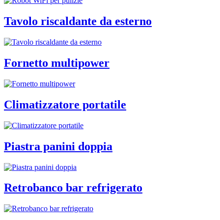
Tavolo riscaldante da esterno
Fornetto multipower
Climatizzatore portatile
Piastra panini doppia
Retrobanco bar refrigerato