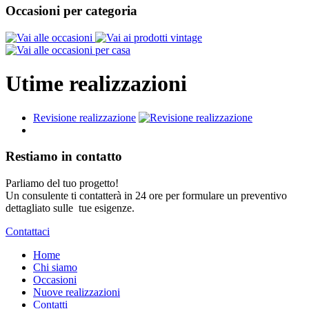
Occasioni per categoria
Utime realizzazioni
Revisione realizzazione
Restiamo in contatto
Parliamo del tuo progetto!
Un consulente ti contatterà in 24 ore per formulare un preventivo
dettagliato sulle tue esigenze.
Contattaci
Home
Chi siamo
Occasioni
Nuove realizzazioni
Contatti